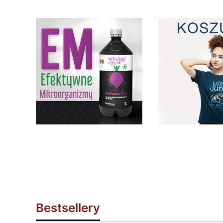
Bestsellery