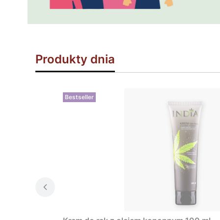
Produkty dnia
Bestseller