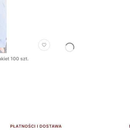
kiet 100 szt.
PŁATNOŚCI I DOSTAWA