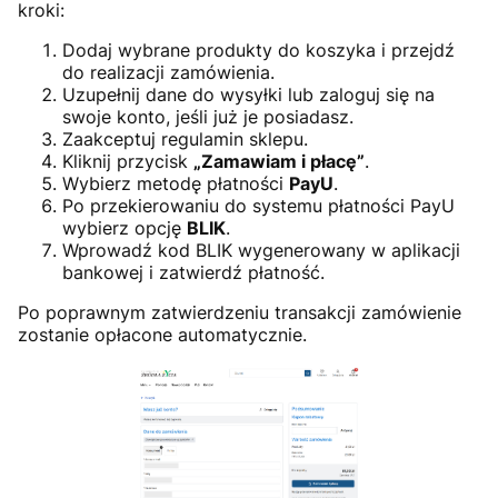
kroki:
Dodaj wybrane produkty do koszyka i przejdź
do realizacji zamówienia.
Uzupełnij dane do wysyłki lub zaloguj się na
swoje konto, jeśli już je posiadasz.
Zaakceptuj regulamin sklepu.
Kliknij przycisk
„Zamawiam i płacę”
.
Wybierz metodę płatności
PayU
.
Po przekierowaniu do systemu płatności PayU
wybierz opcję
BLIK
.
Wprowadź kod BLIK wygenerowany w aplikacji
bankowej i zatwierdź płatność.
Po poprawnym zatwierdzeniu transakcji zamówienie
zostanie opłacone automatycznie.