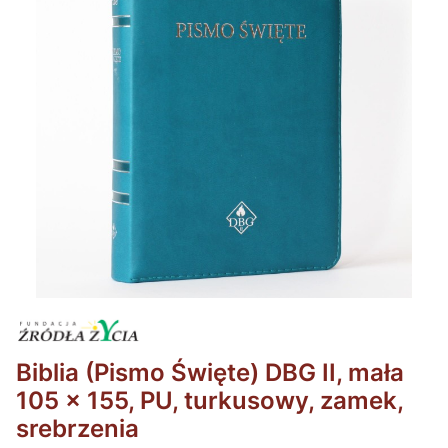
Biblia (Pismo Święte) DBG II, mała
105 x 155, PU, turkusowy, zamek,
srebrzenia