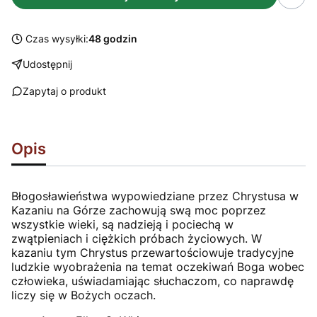
Czas wysyłki:
48 godzin
Udostępnij
Zapytaj o produkt
Opis
Błogosławieństwa wypowiedziane przez Chrystusa w
Kazaniu na Górze zachowują swą moc poprzez
wszystkie wieki, są nadzieją i pociechą w
zwątpieniach i ciężkich próbach życiowych. W
kazaniu tym Chrystus przewartościowuje tradycyjne
ludzkie wyobrażenia na temat oczekiwań Boga wobec
człowieka, uświadamiając słuchaczom, co naprawdę
liczy się w Bożych oczach.