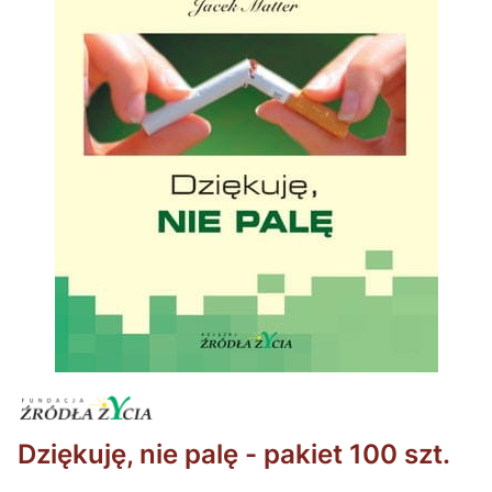
Dziękuję, nie palę - pakiet 100 szt.