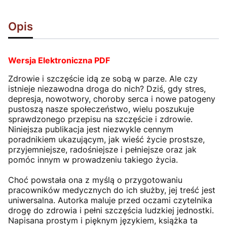
Opis
Wersja Elektroniczna PDF
Zdrowie i szczęście idą ze sobą w parze. Ale czy
istnieje niezawodna droga do nich? Dziś, gdy stres,
depresja, nowotwory, choroby serca i nowe patogeny
pustoszą nasze społeczeństwo, wielu poszukuje
sprawdzonego przepisu na szczęście i zdrowie.
Niniejsza publikacja jest niezwykle cennym
poradnikiem ukazującym, jak wieść życie prostsze,
przyjemniejsze, radośniejsze i pełniejsze oraz jak
pomóc innym w prowadzeniu takiego życia.
Choć powstała ona z myślą o przygotowaniu
pracowników medycznych do ich służby, jej treść jest
uniwersalna. Autorka maluje przed oczami czytelnika
drogę do zdrowia i pełni szczęścia ludzkiej jednostki.
Napisana prostym i pięknym językiem, książka ta