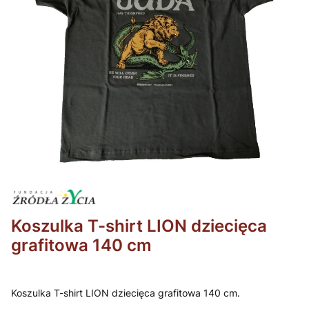
Koszulka T-shirt LION dziecięca
grafitowa 140 cm
Koszulka T-shirt LION dziecięca grafitowa 140 cm.