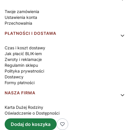
Twoje zamówienia
Ustawienia konta
Przechowalnia
PŁATNOŚCI I DOSTAWA
Czas i koszt dostawy
Jak płacić BLIK-iem
Zwroty i reklamacje
Regulamin sklepu
Polityka prywatności
Dostawcy
Formy płatności
NASZA FIRMA
Karta Dużej Rodziny
Oświadczenie o Dostępności
O nas
Dodaj do koszyka
Kontakt