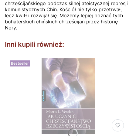
chrześcijańskiego podczas silnej ateistycznej represji
komunistycznych Chin. Kościół nie tylko przetrwał,
lecz kwitł i rozwijał się. Możemy lepiej poznać tych
bohaterskich chińskich chrześcijan przez historię
Nory.
Inni kupili również:
Bestseller