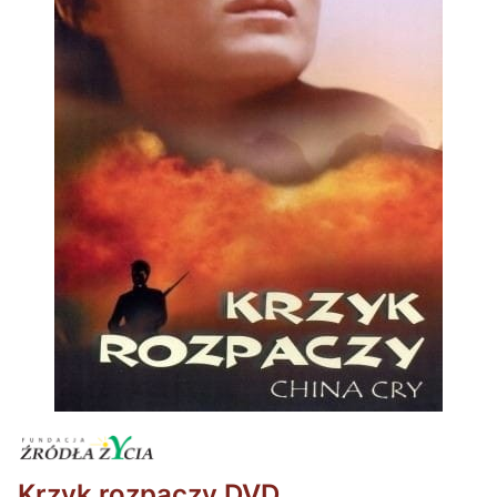
Krzyk rozpaczy DVD