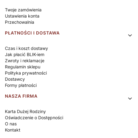
Twoje zamówienia
Ustawienia konta
Przechowalnia
PŁATNOŚCI I DOSTAWA
Czas i koszt dostawy
Jak płacić BLIK-iem
Zwroty i reklamacje
Regulamin sklepu
Polityka prywatności
Dostawcy
Formy płatności
NASZA FIRMA
Karta Dużej Rodziny
Oświadczenie o Dostępności
O nas
Kontakt