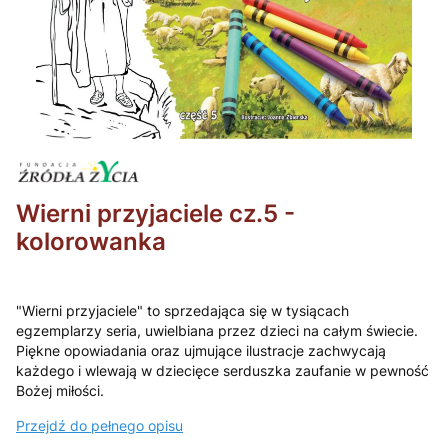
Wierni przyjaciele cz.5 -
kolorowanka
"Wierni przyjaciele" to sprzedająca się w tysiącach
egzemplarzy seria, uwielbiana przez dzieci na całym świecie.
Piękne opowiadania oraz ujmujące ilustracje zachwycają
każdego i wlewają w dziecięce serduszka zaufanie w pewność
Bożej miłości.
Przejdź do pełnego opisu