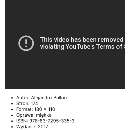
Autor:
Alejandro Bullon
Stron:
174
Format:
180 x 110
Oprawa:
miękka
ISBN:
978-83-7295-335-3
Wydanie:
2017