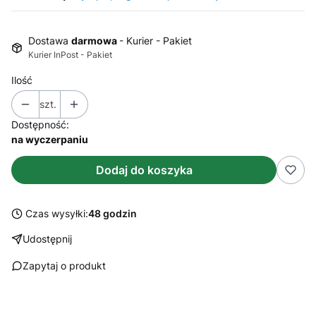
Dostawa
darmowa
- Kurier - Pakiet
Kurier InPost - Pakiet
Ilość
szt.
Dostępność:
na wyczerpaniu
Dodaj do koszyka
Czas wysyłki:
48 godzin
Udostępnij
Zapytaj o produkt