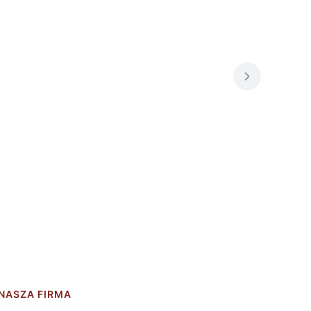
NASZA FIRMA