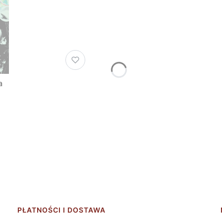
a
PŁATNOŚCI I DOSTAWA