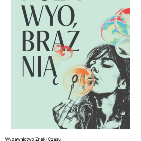
Wydawnictwo Znaki Czasu