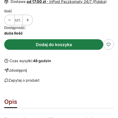
Dostawa
od 17,00 zł
- InPost Paczkomaty 24/7 (Polska)
Ilość
szt.
Dostępność:
duża ilość
Dodaj do koszyka
Czas wysyłki:
48 godzin
Udostępnij
Zapytaj o produkt
Opis