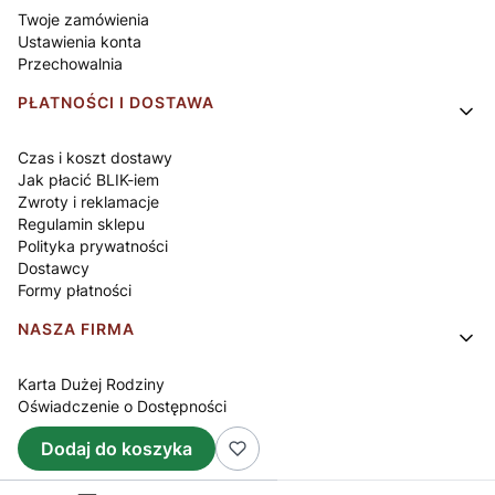
Twoje zamówienia
Ustawienia konta
Przechowalnia
PŁATNOŚCI I DOSTAWA
Czas i koszt dostawy
Jak płacić BLIK-iem
Zwroty i reklamacje
Regulamin sklepu
Polityka prywatności
Dostawcy
Formy płatności
NASZA FIRMA
Karta Dużej Rodziny
Oświadczenie o Dostępności
O nas
Dodaj do koszyka
Kontakt