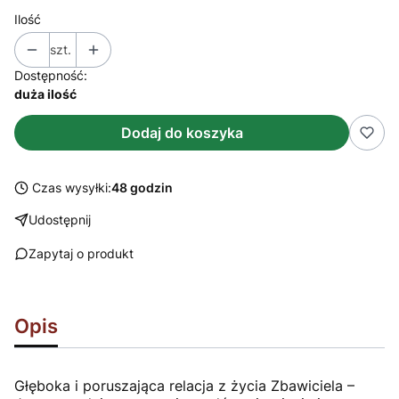
Ilość
szt.
Dostępność:
duża ilość
Dodaj do koszyka
Czas wysyłki:
48 godzin
Udostępnij
Zapytaj o produkt
Opis
Głęboka i poruszająca relacja z życia Zbawiciela –