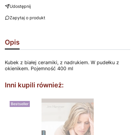
Udostępnij
Zapytaj o produkt
Opis
Kubek z białej ceramiki, z nadrukiem. W pudełku z
okienikem. Pojemność 400 ml
Inni kupili również:
Bestseller