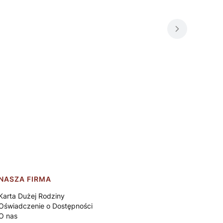
NASZA FIRMA
Karta Dużej Rodziny
Oświadczenie o Dostępności
O nas