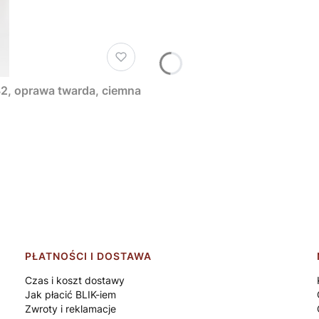
32, oprawa twarda, ciemna
PŁATNOŚCI I DOSTAWA
Czas i koszt dostawy
Jak płacić BLIK-iem
Zwroty i reklamacje