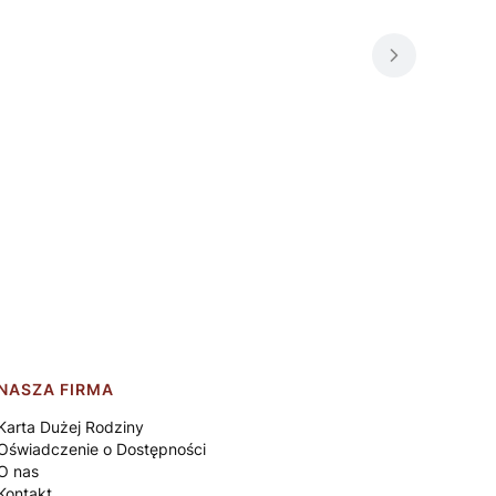
NASZA FIRMA
Karta Dużej Rodziny
Oświadczenie o Dostępności
O nas
Kontakt