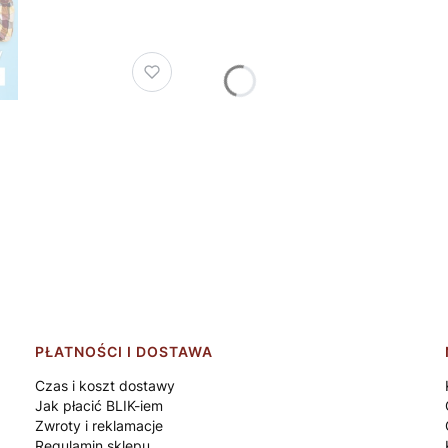
PŁATNOŚCI I DOSTAWA
Czas i koszt dostawy
Jak płacić BLIK-iem
Zwroty i reklamacje
Regulamin sklepu