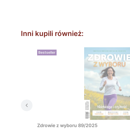
Inni kupili również:
Bestseller
Zdrowie z wyboru 89/2025