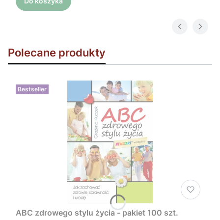
Do koszyka
Polecane produkty
Bestseller
ABC zdrowego stylu życia - pakiet 100 szt.