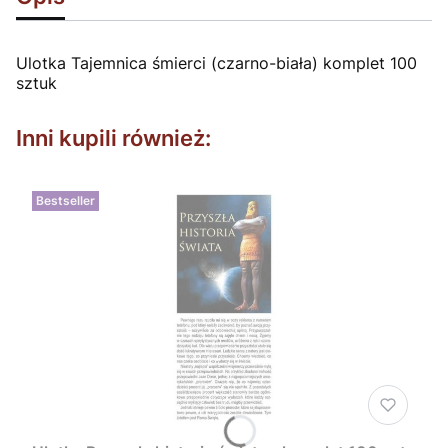
Ulotka Tajemnica śmierci (czarno-biała) komplet 100
sztuk
Inni kupili również:
Bestseller