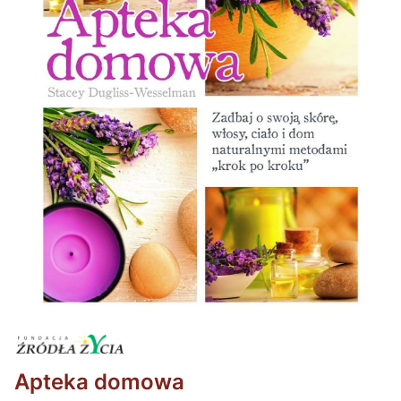
Apteka domowa