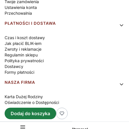
Twoje zamówienia
Ustawienia konta
Przechowalnia
PŁATNOŚCI I DOSTAWA
Czas i koszt dostawy
Jak płacić BLIK-iem
Zwroty i reklamacje
Regulamin sklepu
Polityka prywatności
Dostawcy
Formy płatności
NASZA FIRMA
Karta Dużej Rodziny
Oświadczenie o Dostępności
O nas
Dodaj do koszyka
Kontakt