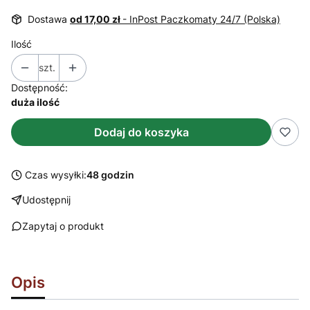
Dostawa
od 17,00 zł
- InPost Paczkomaty 24/7 (Polska)
Ilość
szt.
Dostępność:
duża ilość
Dodaj do koszyka
Czas wysyłki:
48 godzin
Udostępnij
Zapytaj o produkt
Opis