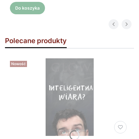
Do koszyka
Polecane produkty
Nowość