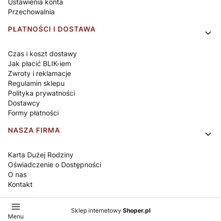
Ustawienia konta
Przechowalnia
PŁATNOŚCI I DOSTAWA
Czas i koszt dostawy
Jak płacić BLIK-iem
Zwroty i reklamacje
Regulamin sklepu
Polityka prywatności
Dostawcy
Formy płatności
NASZA FIRMA
Karta Dużej Rodziny
Oświadczenie o Dostępności
O nas
Kontakt
Sklep internetowy
Shoper.pl
Menu